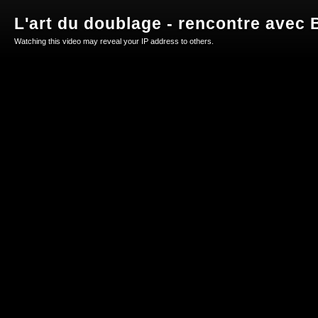
L'art du doublage - rencontre avec B
Watching this video may reveal your IP address to others.