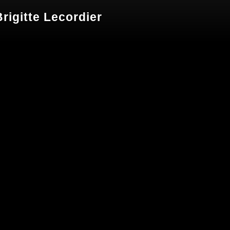
rigitte Lecordier